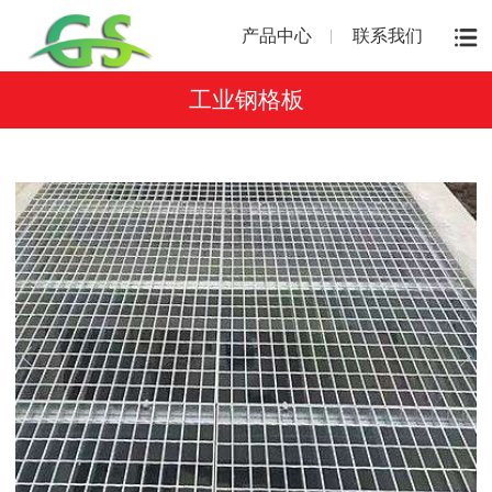
产品中心
联系我们
工业钢格板