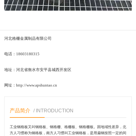
河北格栅金属制品有限公司
电话：18603180315
地址：河北省衡水市安平县城西开发区
网址：http://www.apshuntao.cn
产品简介
/ INTRODUCTION
工业钢格板又叫钢格板、钢格栅、格栅板、钢格栅板。因地域性差异，北
方人习惯称为钢格板，南方人习惯叫工业钢格板，是用扁钢按照一定的间