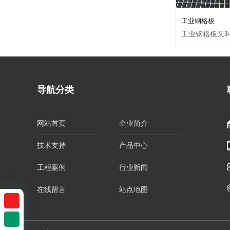
工业钢格板
导航分类
网站首页
企业简介
技术支持
产品中心
工程案例
行业新闻
在线留言
站点地图