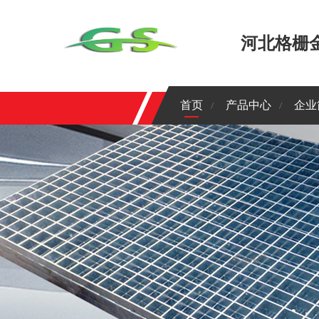
河北格栅
首页
产品中心
企业