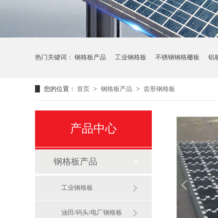
热门关键词：
钢格板产品
工业钢格板
不锈钢钢格栅板
铝
您的位置：
首页
>
钢格板产品
>
齿形钢格板
产品中心
钢格板产品
工业钢格板
油田/码头/电厂钢格板