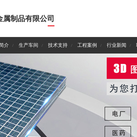
金属制品有限公司
简介
生产车间
技术支持
工程案例
行业新闻