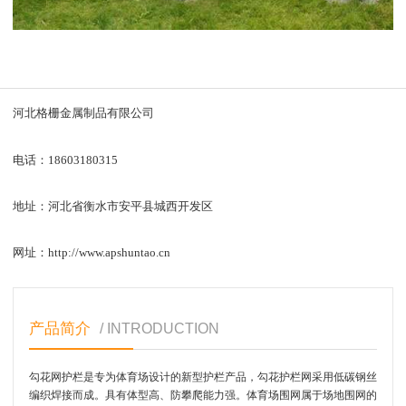
河北格栅金属制品有限公司
电话：18603180315
地址：河北省衡水市安平县城西开发区
网址：http://www.apshuntao.cn
产品简介
/ INTRODUCTION
勾花网护栏是专为体育场设计的新型护栏产品，勾花护栏网采用低碳钢丝
编织焊接而成。具有体型高、防攀爬能力强。体育场围网属于场地围网的