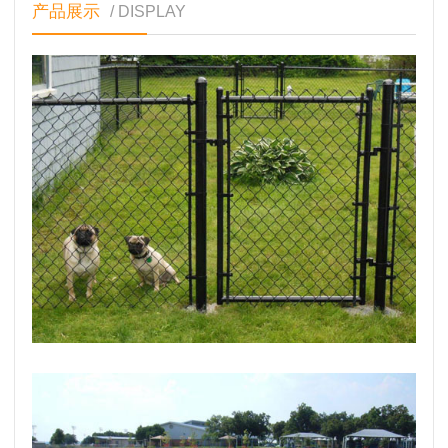
产品展示
/ DISPLAY