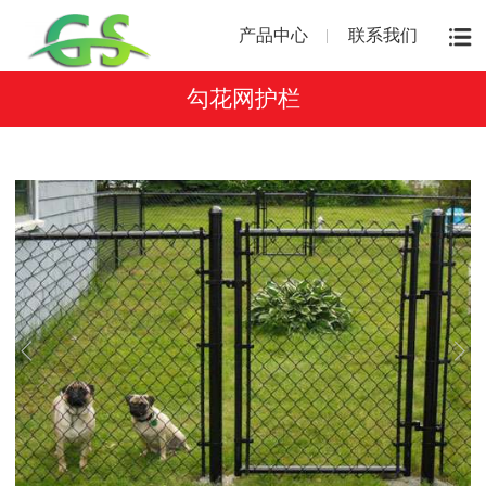
产品中心
联系我们
勾花网护栏