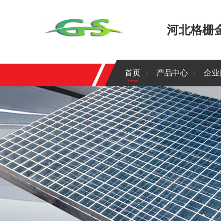
河北格栅
首页
产品中心
企业