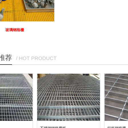
玻璃钢格栅
推荐
/ HOT PRODUCT