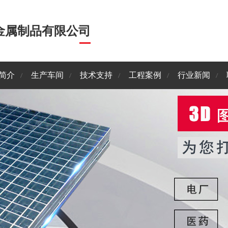
金属制品有限公司
简介
生产车间
技术支持
工程案例
行业新闻