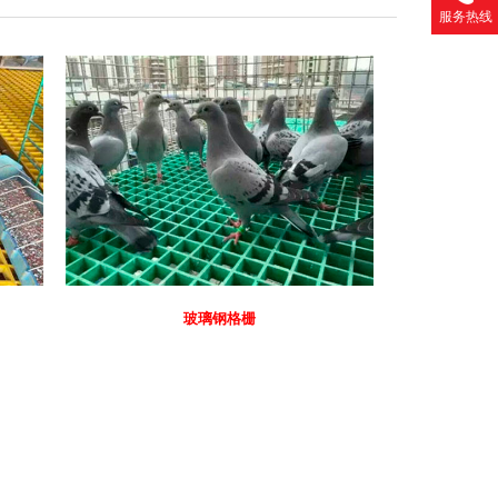
服务热线
玻璃钢格栅