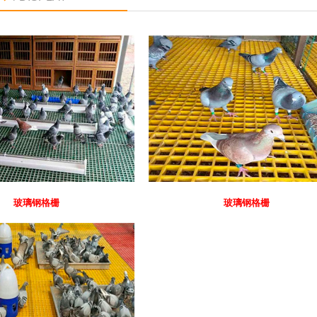
玻璃钢格栅
玻璃钢格栅