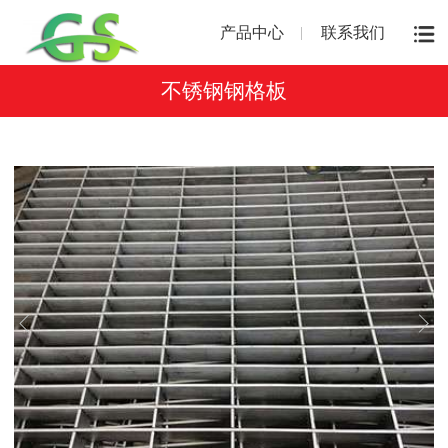
产品中心
联系我们
不锈钢钢格板