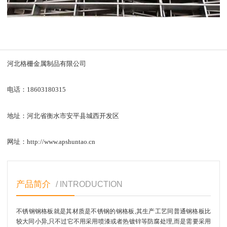
河北格栅金属制品有限公司
电话：18603180315
地址：河北省衡水市安平县城西开发区
网址：http://www.apshuntao.cn
产品简介
/ INTRODUCTION
不锈钢钢格板就是其材质是不锈钢的钢格板,其生产工艺同普通钢格板比
较大同小异,只不过它不用采用喷漆或者热镀锌等防腐处理,而是需要采用