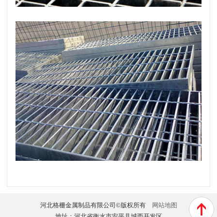
河北格栅金属制品有限公司©版权所有
网站地图
地址：河北省衡水市安平县城西开发区